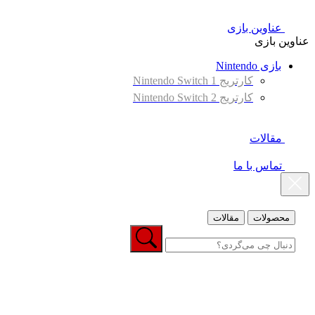
عناوین بازی
عناوین بازی
بازی Nintendo
کارتریج Nintendo Switch 1
کارتریج Nintendo Switch 2
مقالات
تماس با ما
محصولات
مقالات